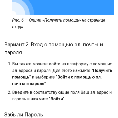
Рис. 6 — Опции «Получить помощь» на странице
входа
Вариант 2: Вход с помощью эл. почты и
пароля
Вы также можете войти на платформу с помощью
эл. адреса и пароля. Для этого нажмите
"Получить
помощь"
и выберите
"Войти с помощью эл.
почты и пароля"
.
Введите в соответствующие поля Ваш эл. адрес и
пароль и нажмите
"Войти"
.
Забыли Пароль