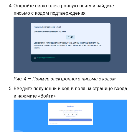
Оповещения
Откройте свою электронную почту и найдите
письмо с кодом подтверждения.
Библиотека учебного
учреждения
Генерация ссылки-
приглашения на
регистрацию
Рис. 4 — Пример электронного письма с кодом
Введите полученный код в поля на странице входа
и нажмите «Войти».