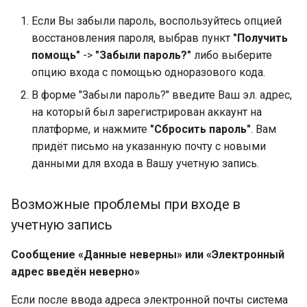
Если Вы забыли пароль, воспользуйтесь опцией
восстановления пароля, выбрав пункт
"Получить
помощь"
->
"Забыли пароль?"
либо выберите
опцию входа с помощью одноразового кода.
В форме "Забыли пароль?" введите Ваш эл. адрес,
на который был зарегистрирован аккаунт на
платформе, и нажмите
"Сбросить пароль"
. Вам
придёт письмо на указанную почту с новыми
данными для входа в Вашу учетную запись.
Возможные проблемы при входе в
учетную запись
Сообщение «Данные неверны» или «Электронный
адрес введён неверно»
Если после ввода адреса электронной почты система