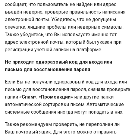
сообщает, что пользователь не найден или адрес
введён неверно, проверьте правильность написания
электронной почты. Убедитесь, что не допущены
опечатки, лишние пробелы или неверные символы.
Также убедитесь, что Вы используете именно тот
адрес электронной почты, который был указан при
регистрации учетной записи на платформе.
Не приходит одноразовый код для входа или
письмо для восстановления пароля
Если Вы не получили одноразовый код для входа или
письмо для восстановления пароля, сначала проверьте
папки
«Спам»
,
«Промоакции»
или другие папки
автоматической сортировки писем. Автоматические
системные сообщения иногда могут попадать в них.
Также рекомендуем проверить, не переполнен ли
Ваш почтовый ящик. Для этого можно отправить