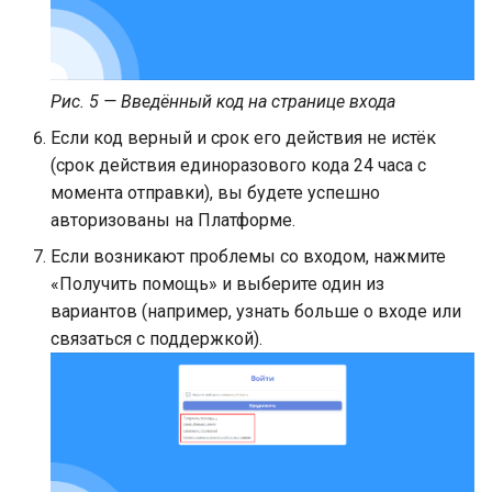
Рис. 5 — Введённый код на странице входа
Если код верный и срок его действия не истёк
(срок действия единоразового кода 24 часа с
момента отправки), вы будете успешно
авторизованы на Платформе.
Если возникают проблемы со входом, нажмите
«Получить помощь» и выберите один из
вариантов (например, узнать больше о входе или
связаться с поддержкой).