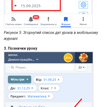
Рисунок 5: Згорнутий список дат уроків в мобільному
журналі
3. Позначки уроку