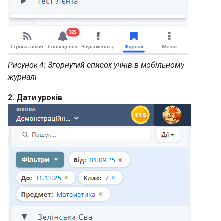
Рисунок 4: Згорнутий список учнів в мобільному
журналі
2. Дати уроків