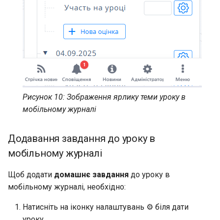
Рисунок 10: Зображення ярлику теми уроку в
мобільному журналі
Додавання завдання до уроку в
мобільному журналі
Щоб додати
домашнє завдання
до уроку в
мобільному журналі, необхідно:
Натисніть на іконку налаштувань ⚙️ біля дати
уроку.