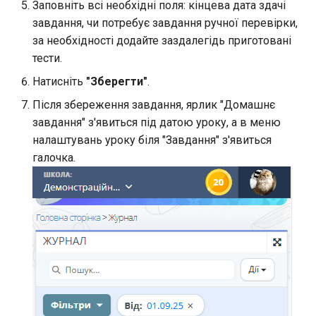
Заповніть всі необхідні поля: кінцева дата здачі
завдання, чи потребує завдання ручної перевірки,
за необхідності додайте заздалегідь приготовані
тести.
Натисніть
"Зберегти"
.
Після збереження завдання, ярлик "Домашнє
завдання" з'явиться під датою уроку, а в меню
налаштувань уроку біля "Завдання" з'явиться
галочка.