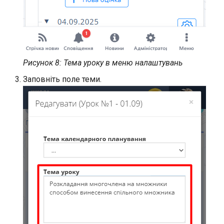
Рисунок 8: Тема уроку в меню налаштувань
Заповніть поле теми.