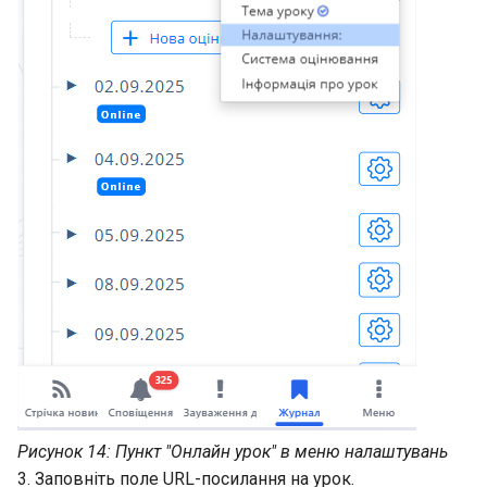
Рисунок 14: Пункт "Онлайн урок" в меню налаштувань
3. Заповніть поле URL-посилання на урок.