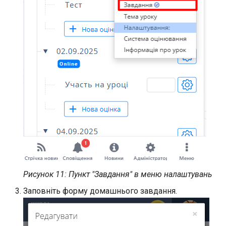
Рисунок 11: Пункт "Завдання" в меню налаштувань
Заповніть форму домашнього завдання.