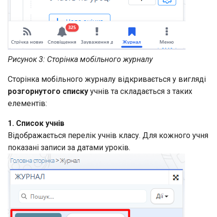
Рисунок 3: Сторінка мобільного журналу
Сторінка мобільного журналу відкривається у вигляді
розгорнутого списку
учнів та складається з таких
елементів:
1. Список учнів
Відображається перелік учнів класу. Для кожного учня
показані записи за датами уроків.