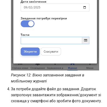
Рисунок 12: Вікно заповнення завдання в
мобільному журналі
За потреби додайте файл до завдання. Додаток
запропонує завантажити зображення/документ зі
сховища у смартфоні або зробити фото документу.