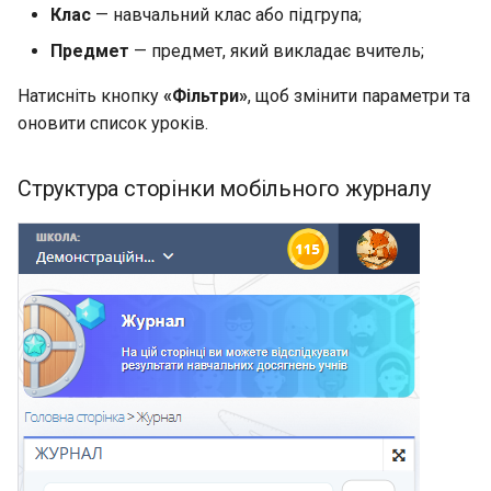
Клас
— навчальний клас або підгрупа;
Предмет
— предмет, який викладає вчитель;
Натисніть кнопку
«Фільтри»
, щоб змінити параметри та
оновити список уроків.
Структура сторінки мобільного журналу