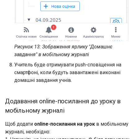
Рисунок 13: Зображення ярлику "Домашнє
завдання" в мобільному журналі
Учитель буде отримувати push-сповіщення на
смартфоні, коли будуть завантажені виконані
домашні завдання учнів.
Додавання online-посилання до уроку в
мобільному журналі
Щоб додати
online-посилання на урок
в мобільному
журналі, необхідно: