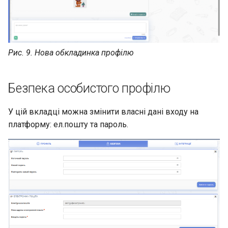
Рис. 9. Нова обкладинка профілю
Безпека особистого профілю
У цій вкладці можна змінити власні дані входу на
платформу: ел.пошту та пароль.