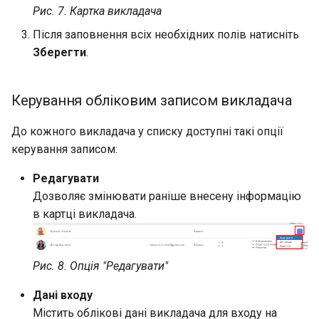
Рис. 7. Картка викладача
Після заповнення всіх необхідних полів натисніть
Зберегти
.
Керування обліковим записом викладача
До кожного викладача у списку доступні такі опції
керування записом:
Редагувати
Дозволяє змінювати раніше внесену інформацію
в картці викладача.
Рис. 8. Опція "Редагувати"
Дані входу
Містить облікові дані викладача для входу на