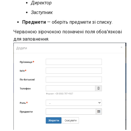
Директор
Заступник
Предмети
— оберіть предмети зі списку.
Червоною зірочокою позначені поля обов'язкові
для заповнення.