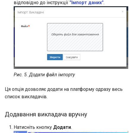
відповідно до інструкції
"Імпорт даних"
.
Рис. 5. Додати файл імпорту
Ця опція дозволяє додати на платформу одразу весь
список викладачів.
Додавання викладача вручну
Натисніть кнопку
Додати
.