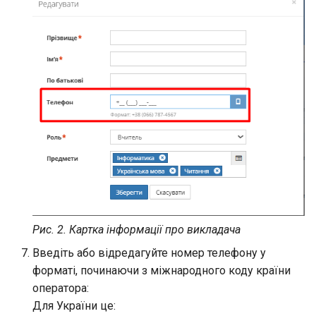
Рис. 2. Картка інформації про викладача
Введіть або відредагуйте номер телефону у
форматі, починаючи з міжнародного коду країни
оператора:
Для України це: