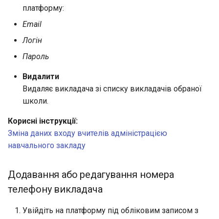
платформу:
Email
Логін
Пароль
Видалити
Видаляє викладача зі списку викладачів обраної
школи.
Корисні інструкції:
Зміна даних входу вчителів адміністрацією
навчального закладу
Додавання або редагування номера
телефону викладача
Увійдіть на платформу під обліковим записом з