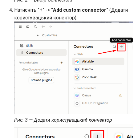
Натисніть
"+"
->
"Add custom connector"
(Додати
користувацький конектор).
Рис. 3 — Додати користувацький коннектор