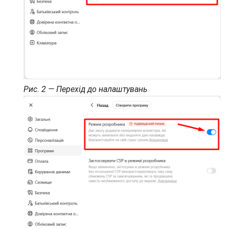
Рис. 2 — Перехід до налаштувань