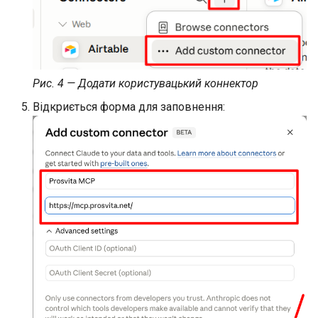
Рис. 4 — Додати користувацький коннектор
Відкриється форма для заповнення: