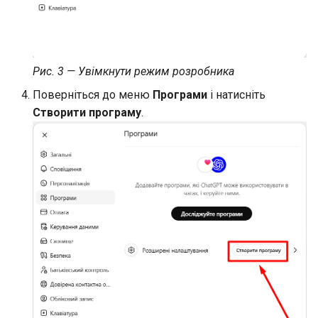
Рис. 3 — Увімкнути режим розробника
Поверніться до меню
Програми
і натисніть
Створити програму
.