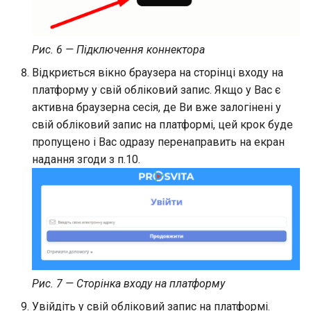
Рис. 6 — Підключення коннектора
Відкриється вікно браузера на сторінці входу на
платформу у свій обліковий запис. Якщо у Вас є
активна браузерна сесія, де Ви вже залогінені у
свій обліковий запис на платформі, цей крок буде
пропущено і Вас одразу перенаправить на екран
надання згоди з п.10.
Рис. 7 — Сторінка входу на платформу
Увійдіть у свій обліковий запис на платформі.