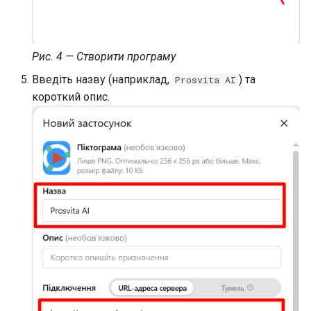
Рис. 4 — Створити програму
Введіть назву (наприклад,
) та
Prosvita AI
короткий опис.